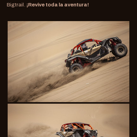
Bigtrail.
¡Revive toda la aventura!