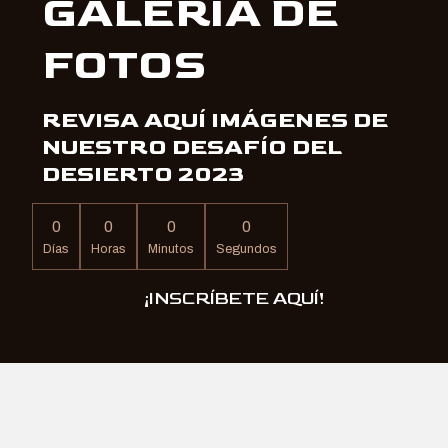
GALERÍA DE
FOTOS
REVISA AQUÍ IMÁGENES DE
NUESTRO DESAFÍO DEL
DESIERTO 2023
0
0
0
0
Días
Horas
Minutos
Segundos
¡INSCRÍBETE AQUÍ!